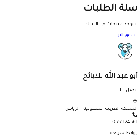
سلة الطلبات
لا توجد منتجات في السلة
تسوق الآن
أبو عبد الله للذبائح
اتصل بنا
المملكة العربية السعودية - الرياض
0551124561
روابط سريعة