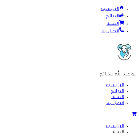
الرئيسية
الذبائح
السلة
اتصل بنا
ابو عبد الله للذبائح
الرئيسية
الذبائح
السلة
اتصل بنا
الرئيسية
السلة